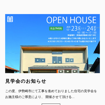
見学会のお知らせ
この度、伊勢崎市にて工事を進めておりました住宅の見学会を
お施主様のご厚意により、 開催させて頂ける...