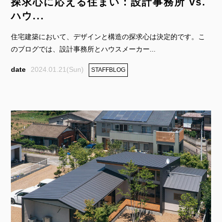
探求心に応える住まい：設計事務所 vs.
ハウ...
住宅建築において、デザインと構造の探求心は決定的です。こ
のブログでは、設計事務所とハウスメーカー...
2024.01.21(Sun)
STAFFBLOG