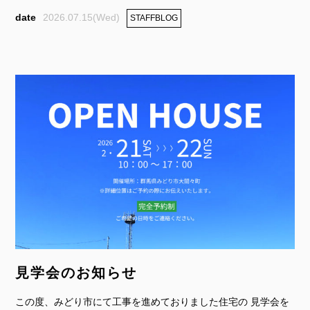
2026.07.15(Wed)
STAFFBLOG
見学会のお知らせ
この度、みどり市にて工事を進めておりました住宅の 見学会を