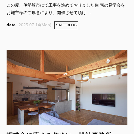
この度、伊勢崎市にて工事を進めておりました住 宅の見学会を
お施主様のご厚意により、開催させて頂け ...
2025.07.14(Mon)
STAFFBLOG