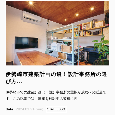
FOLLOW US:
伊勢崎市建築計画の鍵！設計事務所の選
び方...
伊勢崎市での建築計画は、設計事務所の選択が成功への近道で
す。この記事では、建築を検討中の皆様に向...
2024.01.21(Sun)
STAFFBLOG