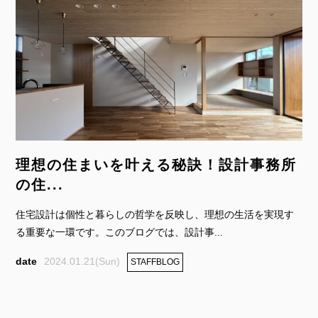
理想の住まいを叶える秘訣！設計事務所
の住...
住宅設計は個性と暮らしの哲学を反映し、理想の生活を実現す
る重要な一環です。このブログでは、設計事...
2024.01.21(Sun)
STAFFBLOG