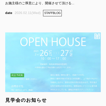
お施主様のご厚意により、開催させて頂ける...
2026.02.11(Wed)
STAFFBLOG
見学会のお知らせ