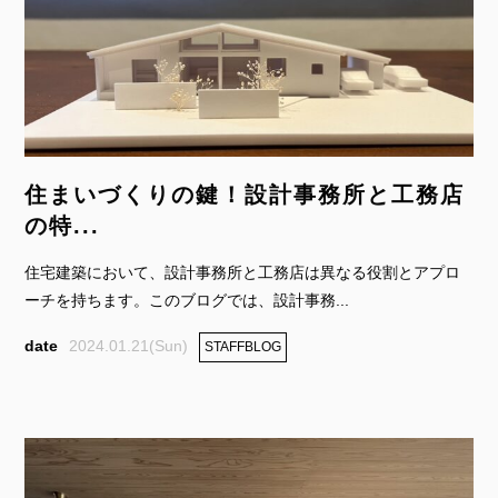
住まいづくりの鍵！設計事務所と工務店
の特...
住宅建築において、設計事務所と工務店は異なる役割とアプロ
ーチを持ちます。このブログでは、設計事務...
2024.01.21(Sun)
STAFFBLOG