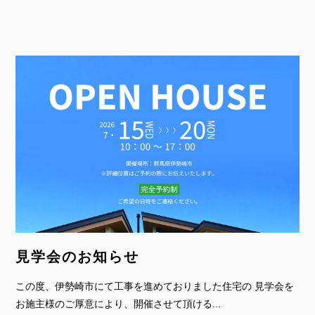
見学会のお知らせ
この度、伊勢崎市にて工事を進めておりました住宅の 見学会を
お施主様のご厚意により、開催させて頂ける...