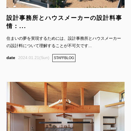
設計事務所とハウスメーカーの設計料事
情：...
住まいの夢を実現するためには、設計事務所とハウスメーカー
の設計料について理解することが不可欠です...
2024.01.21(Sun)
STAFFBLOG